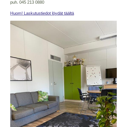
puh. 045 213 0880
Huom! Laskutustiedot löydät täältä