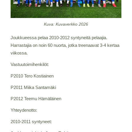
Kuva: Kuvaverkko 2026
Joukkueessa pelaa 2010-2012 syntyneitä pelaajia.
Harrastajia on noin 60 nuorta, jotka treenaavat 3-4 kertaa
viikossa.
Vastuutoimihenkilöt:
P2010 Tero Kostiainen
P2011 Miika Santamäki
P2012 Teemu Hämäläinen
Yhteydenotto:
2010-2011 syntyneet: