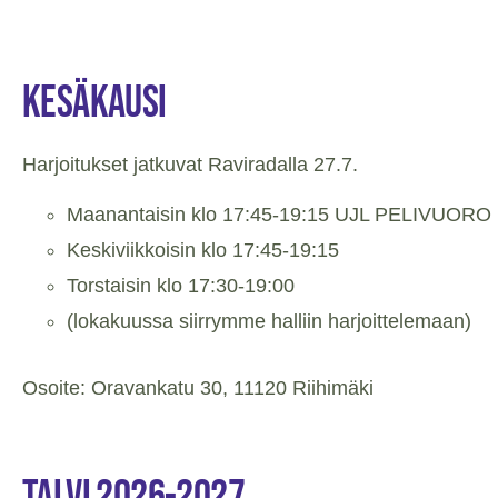
KESÄKAUSI
Harjoitukset jatkuvat Raviradalla 27.7.
Maanantaisin klo 17:45-19:15 UJL PELIVUORO
Keskiviikkoisin klo 17:45-19:15
Torstaisin klo 17:30-19:00
(lokakuussa siirrymme halliin harjoittelemaan)
Osoite: Oravankatu 30, 11120 Riihimäki