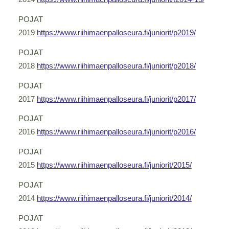
POJAT
2019
https://www.riihimaenpalloseura.fi/juniorit/p2019/
POJAT
2018
https://www.riihimaenpalloseura.fi/juniorit/p2018/
POJAT
2017
https://www.riihimaenpalloseura.fi/juniorit/p2017/
POJAT
2016
https://www.riihimaenpalloseura.fi/juniorit/p2016/
POJAT
2015
https://www.riihimaenpalloseura.fi/juniorit/2015/
POJAT
2014
https://www.riihimaenpalloseura.fi/juniorit/2014/
POJAT